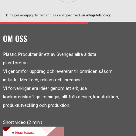
Dina personuppgifter behandlas i enlighet med vår
integritetspolicy
.
OM OSS
Plastic Produkter är ett av Sveriges allra äldsta
plastföretag.
Vi genomför uppdrag och levererar till områden såsom
industri, MedTech, reklam och inredning.
Vi förverkligar era idéer genom att erbjuda
konkurrenskraftiga lösningar, allt från design, konstruktion,
produktutveckling och produktion.
Short video (2 min.)