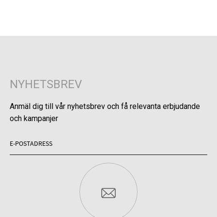
NYHETSBREV
Anmäl dig till vår nyhetsbrev och få relevanta erbjudande
och kampanjer