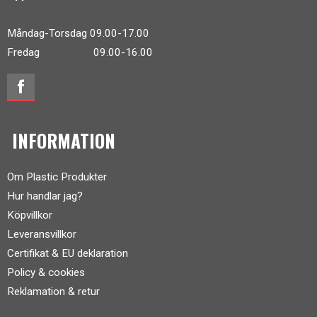
Måndag-Torsdag 09.00-17.00
Fredag 09.00-16.00
INFORMATION
Om Plastic Produkter
Hur handlar jag?
Köpvillkor
Leveransvillkor
Certifikat & EU deklaration
Policy & cookies
Reklamation & retur