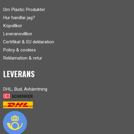
Om Plastic Produkter
Hur handlar jag?
Köpvillkor
Leveransvillkor
Certifikat & EU deklaration
Policy & cookies
Reklamation & retur
LEVERANS
DHL, Bud, Avhämtning