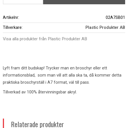
Artikelnr
02A7SB01
Tillverkare
Plastic Produkter AB
Visa alla produkter från Plastic Produkter AB
Lyft fram ditt budskap! Trycker man en broschyr eller ett
informationsblad, som man vill att alla ska ta, då kommer detta
praktiska broschyrställ i A7 format, väl till pass.
Tillverkad av 100% återvinningsbar akryl.
Relaterade produkter