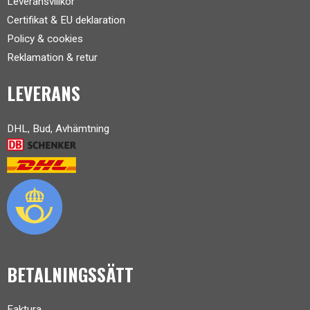
Leveransvillkor
Certifikat & EU deklaration
Policy & cookies
Reklamation & retur
LEVERANS
DHL, Bud, Avhämtning
BETALNINGSSÄTT
Faktura