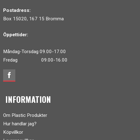
Postadress:
Box 15020, 167 15 Bromma
Öppettider:
Måndag-Torsdag 09.00-17.00
Fredag 09.00-16.00
INFORMATION
Om Plastic Produkter
Hur handlar jag?
Köpvillkor