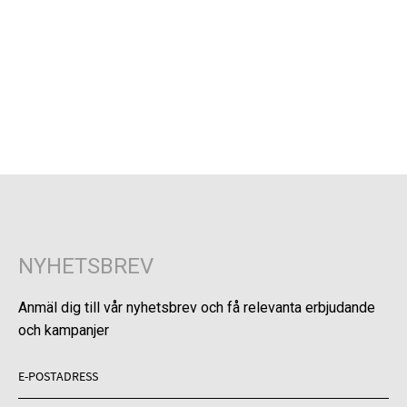
NYHETSBREV
Anmäl dig till vår nyhetsbrev och få relevanta erbjudande
och kampanjer