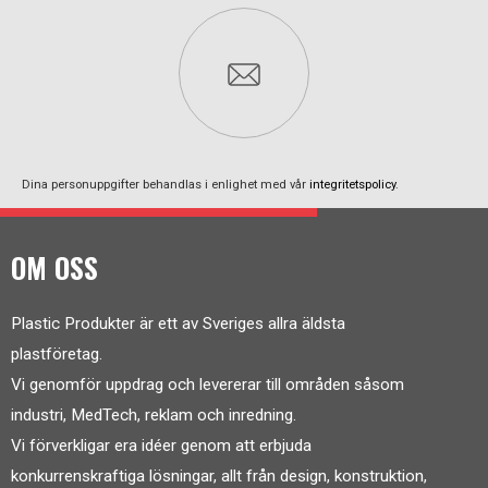
Dina personuppgifter behandlas i enlighet med vår
integritetspolicy
.
OM OSS
Plastic Produkter är ett av Sveriges allra äldsta
plastföretag.
Vi genomför uppdrag och levererar till områden såsom
industri, MedTech, reklam och inredning.
Vi förverkligar era idéer genom att erbjuda
konkurrenskraftiga lösningar, allt från design, konstruktion,