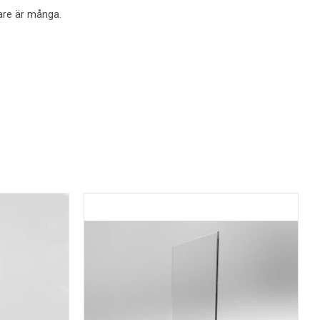
lare är många.