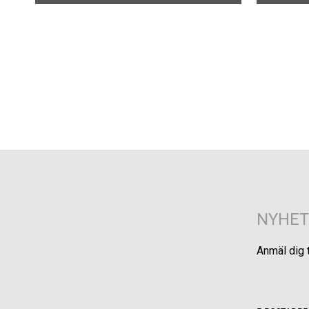
NYHET
Anmäl dig 