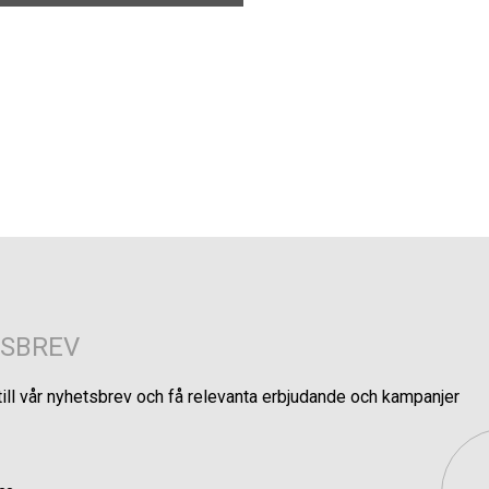
SBREV
till vår nyhetsbrev och få relevanta erbjudande och kampanjer