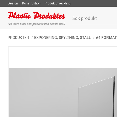
Design
Konstruktion
Produktutveckling
PRODUKTER
EXPONERING, SKYLTNING, STÄLL
A4 FORMAT