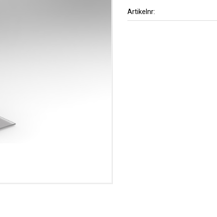
Artikelnr