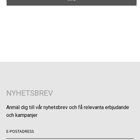
NYHETSBREV
Anmäl dig till vår nyhetsbrev och få relevanta erbjudande
och kampanjer