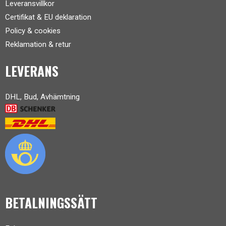
Leveransvillkor
Certifikat & EU deklaration
Policy & cookies
Reklamation & retur
LEVERANS
DHL, Bud, Avhämtning
BETALNINGSSÄTT