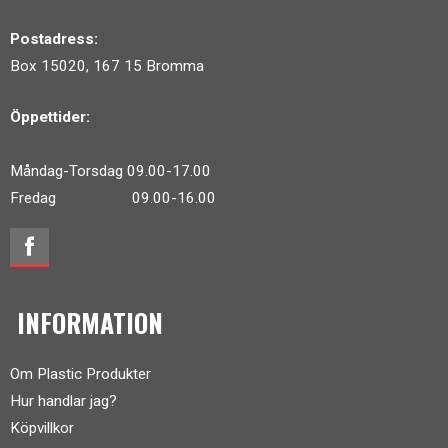
Postadress:
Box 15020, 167 15 Bromma
Öppettider:
Måndag-Torsdag 09.00-17.00
Fredag 09.00-16.00
INFORMATION
Om Plastic Produkter
Hur handlar jag?
Köpvillkor