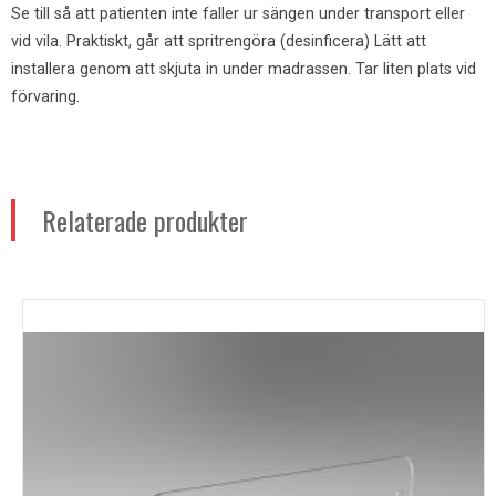
Se till så att patienten inte faller ur sängen under transport eller
vid vila. Praktiskt, går att spritrengöra (desinficera) Lätt att
installera genom att skjuta in under madrassen. Tar liten plats vid
förvaring.
Relaterade produkter