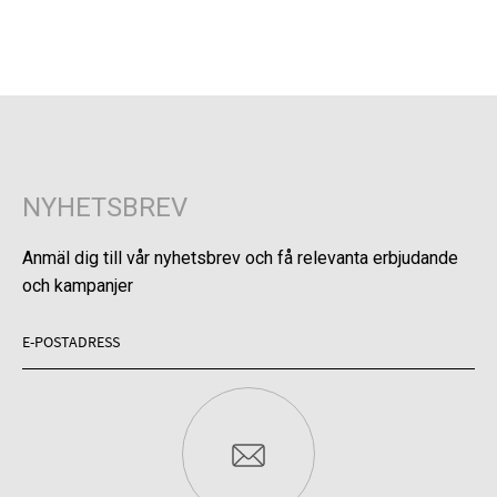
NYHETSBREV
Anmäl dig till vår nyhetsbrev och få relevanta erbjudande
och kampanjer