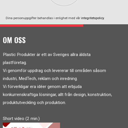
Dina personuppgifter behandlas i enlighet med vår
integritetspolicy
.
OM OSS
Plastic Produkter är ett av Sveriges allra äldsta
plastföretag.
Vi genomför uppdrag och levererar till områden såsom
industri, MedTech, reklam och inredning.
Vi förverkligar era idéer genom att erbjuda
konkurrenskraftiga lösningar, allt från design, konstruktion,
produktutveckling och produktion.
Short video (2 min.)