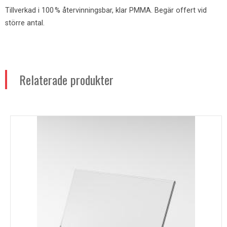
Tillverkad i 100 % återvinningsbar, klar PMMA. Begär offert vid
större antal.
Relaterade produkter