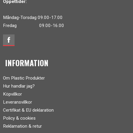
Öppettider:
Måndag-Torsdag 09.00-17.00
Fredag 09.00-16.00
INFORMATION
Om Plastic Produkter
Hur handlar jag?
Köpvillkor
Leveransvillkor
Certifikat & EU deklaration
Policy & cookies
Reklamation & retur