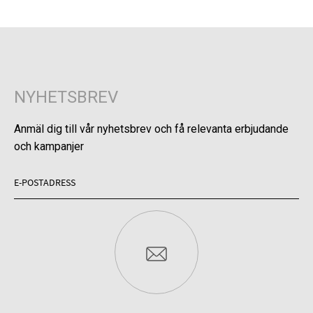
NYHETSBREV
Anmäl dig till vår nyhetsbrev och få relevanta erbjudande
och kampanjer