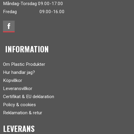
Måndag-Torsdag 09.00-17.00
Fredag 09.00-16.00
INFORMATION
Om Plastic Produkter
Hur handlar jag?
Köpvillkor
Leveransvillkor
Certifikat & EU deklaration
Policy & cookies
Reklamation & retur
LEVERANS