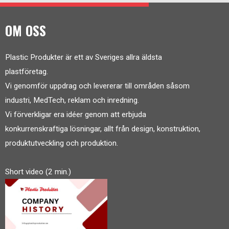
OM OSS
Plastic Produkter är ett av Sveriges allra äldsta
plastföretag.
Vi genomför uppdrag och levererar till områden såsom
industri, MedTech, reklam och inredning.
Vi förverkligar era idéer genom att erbjuda
konkurrenskraftiga lösningar, allt från design, konstruktion,
produktutveckling och produktion.
Short video (2 min.)