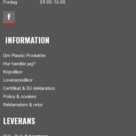
Fredag 09.00-16.00
INFORMATION
Om Plastic Produkter
Hur handlar jag?
Köpvillkor
Leveransvillkor
Certifikat & EU deklaration
Policy & cookies
Reklamation & retur
LEVERANS