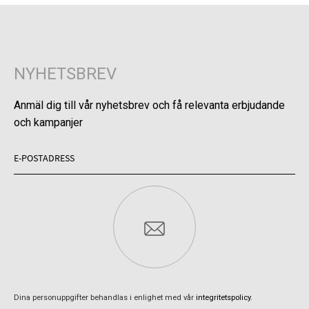
NYHETSBREV
Anmäl dig till vår nyhetsbrev och få relevanta erbjudande
och kampanjer
Dina personuppgifter behandlas i enlighet med vår
integritetspolicy
.