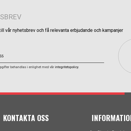
SBREV
till vår nyhetsbrev och få relevanta erbjudande och kampanjer
gifter behandlas i enlighet med vår
integritetspolicy
.
KONTAKTA OSS
INFORMATIO