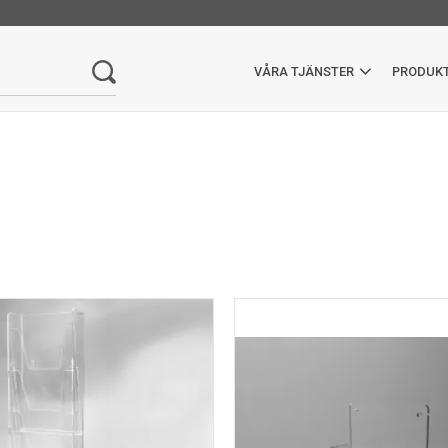
VÅRA TJÄNSTER
PRODUK