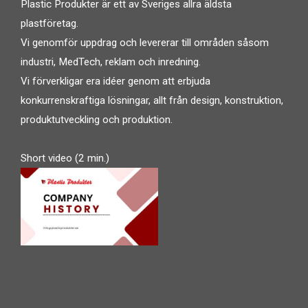
Plastic Produkter är ett av Sveriges allra äldsta
plastföretag.
Vi genomför uppdrag och levererar till områden såsom
industri, MedTech, reklam och inredning.
Vi förverkligar era idéer genom att erbjuda
konkurrenskraftiga lösningar, allt från design, konstruktion,
produktutveckling och produktion.
Short video (2 min.)