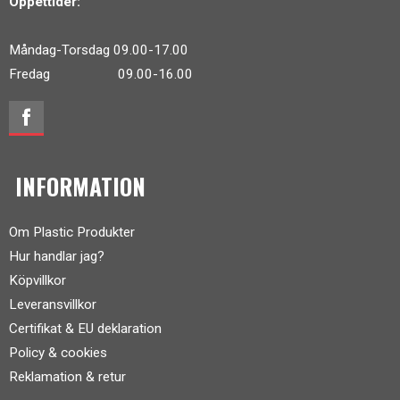
Öppettider:
Måndag-Torsdag 09.00-17.00
Fredag 09.00-16.00
INFORMATION
Om Plastic Produkter
Hur handlar jag?
Köpvillkor
Leveransvillkor
Certifikat & EU deklaration
Policy & cookies
Reklamation & retur