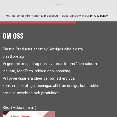
Your personal information is processed in accordance with our
privacy policy
.
OM OSS
Plastic Produkter är ett av Sveriges allra äldsta
plastföretag.
Vi genomför uppdrag och levererar till områden såsom
industri, MedTech, reklam och inredning.
Vi förverkligar era idéer genom att erbjuda
konkurrenskraftiga lösningar, allt från design, konstruktion,
produktutveckling och produktion.
Short video (2 min.)