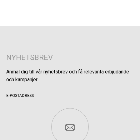
NYHETSBREV
Anmäl dig till vår nyhetsbrev och få relevanta erbjudande
och kampanjer