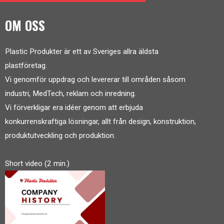
OM OSS
Plastic Produkter är ett av Sveriges allra äldsta
plastföretag.
Vi genomför uppdrag och levererar till områden såsom
industri, MedTech, reklam och inredning.
Vi förverkligar era idéer genom att erbjuda
konkurrenskraftiga lösningar, allt från design, konstruktion,
produktutveckling och produktion.
Short video (2 min.)