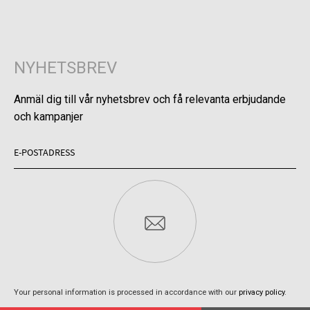
NYHETSBREV
Anmäl dig till vår nyhetsbrev och få relevanta erbjudande
och kampanjer
Your personal information is processed in accordance with our
privacy policy
.