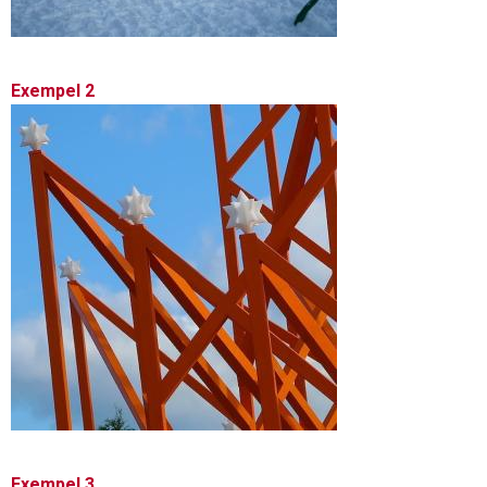
Exempel 2
Exempel 3