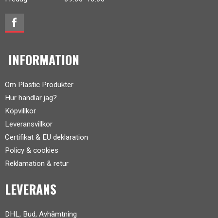
INFORMATION
Om Plastic Produkter
Hur handlar jag?
Köpvillkor
Leveransvillkor
Certifikat & EU deklaration
Policy & cookies
Reklamation & retur
LEVERANS
DHL, Bud, Avhämtning