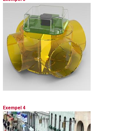
Exempel 4