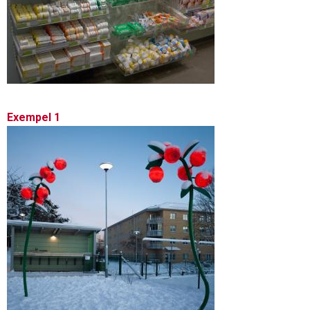
Exempel 1