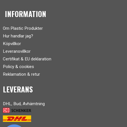
INFORMATION
Om Plastic Produkter
Hur handlar jag?
Köpvillkor
Leveransvillkor
Certifikat & EU deklaration
Policy & cookies
Reklamation & retur
LEVERANS
DHL, Bud, Avhämtning