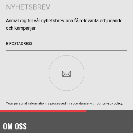
NYHETSBREV
Anmäl dig till vår nyhetsbrev och få relevanta erbjudande
och kampanjer
Your personal information is processed in accordance with our
privacy policy
.
OM OSS