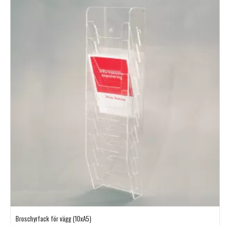
Broschyrfack för vägg (10xA5)