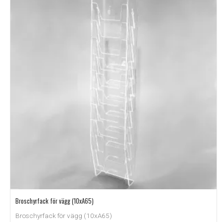
Broschyrfack för vägg (10xA65)
Broschyrfack för vägg (10xA65)