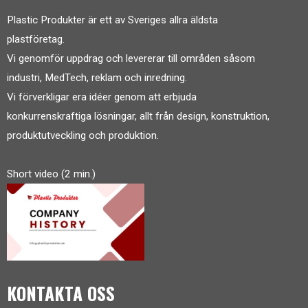
Plastic Produkter är ett av Sveriges allra äldsta
plastföretag.
Vi genomför uppdrag och levererar till områden såsom
industri, MedTech, reklam och inredning.
Vi förverkligar era idéer genom att erbjuda
konkurrenskraftiga lösningar, allt från design, konstruktion,
produktutveckling och produktion.
Short video (2 min.)
KONTAKTA OSS