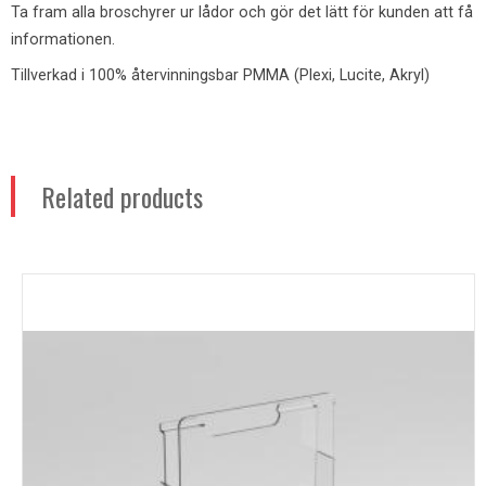
Ta fram alla broschyrer ur lådor och gör det lätt för kunden att få
informationen.
Tillverkad i 100% återvinningsbar PMMA (Plexi, Lucite, Akryl)
Related products