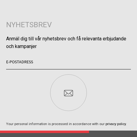
NYHETSBREV
Anmäl dig till vår nyhetsbrev och få relevanta erbjudande
och kampanjer
Your personal information is processed in accordance with our
privacy policy
.