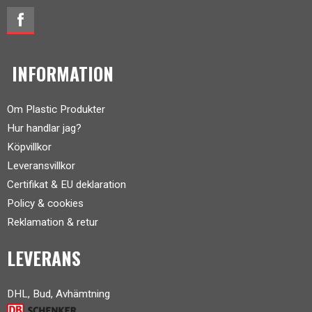
INFORMATION
Om Plastic Produkter
Hur handlar jag?
Köpvillkor
Leveransvillkor
Certifikat & EU deklaration
Policy & cookies
Reklamation & retur
LEVERANS
DHL, Bud, Avhämtning