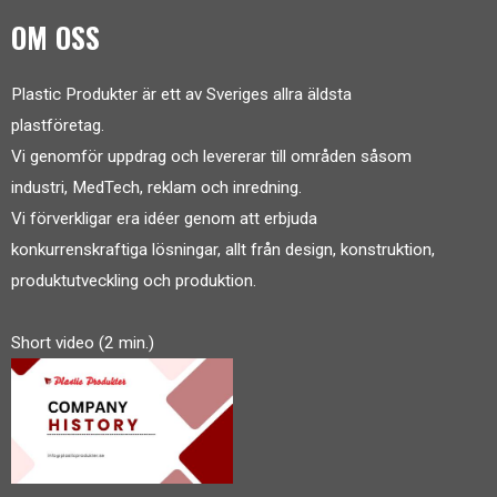
OM OSS
Plastic Produkter är ett av Sveriges allra äldsta
plastföretag.
Vi genomför uppdrag och levererar till områden såsom
industri, MedTech, reklam och inredning.
Vi förverkligar era idéer genom att erbjuda
konkurrenskraftiga lösningar, allt från design, konstruktion,
produktutveckling och produktion.
Short video (2 min.)