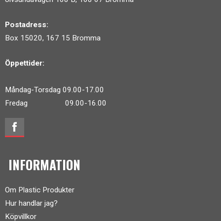
Postadress:
Box 15020, 167 15 Bromma
Öppettider:
Måndag-Torsdag 09.00-17.00
Fredag 09.00-16.00
INFORMATION
Om Plastic Produkter
Hur handlar jag?
Köpvillkor