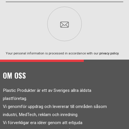
Your personal information is processed in accordance with our
privacy policy
.
OM OSS
Plastic Produkter är ett av Sveriges allra äldsta
plastföretag.
Vi genomför uppdrag och levererar till områden såsom
industri, MedTech, reklam och inredning.
Vi förverkligar era idéer genom att erbjuda