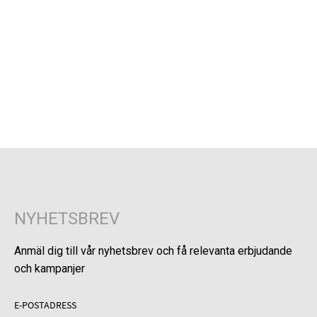
NYHETSBREV
Anmäl dig till vår nyhetsbrev och få relevanta erbjudande
och kampanjer