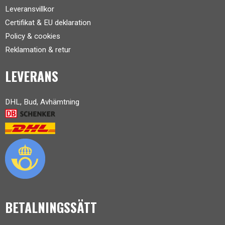
Leveransvillkor
Certifikat & EU deklaration
Policy & cookies
Reklamation & retur
LEVERANS
DHL, Bud, Avhämtning
BETALNINGSSÄTT