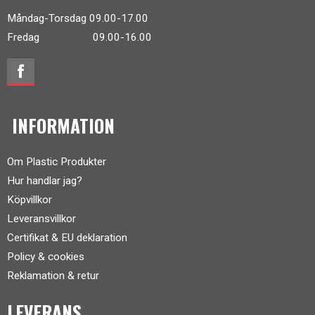
Måndag-Torsdag 09.00-17.00
Fredag 09.00-16.00
INFORMATION
Om Plastic Produkter
Hur handlar jag?
Köpvillkor
Leveransvillkor
Certifikat & EU deklaration
Policy & cookies
Reklamation & retur
LEVERANS