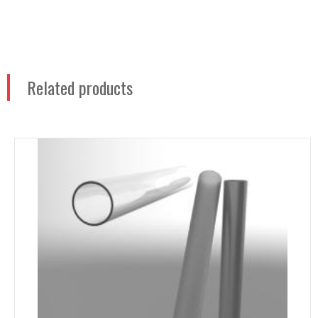
Related products