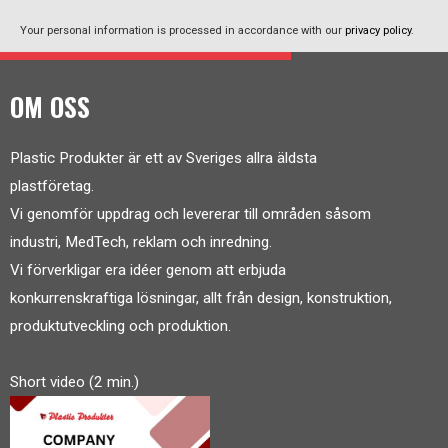
Your personal information is processed in accordance with our
privacy policy
.
OM OSS
Plastic Produkter är ett av Sveriges allra äldsta
plastföretag.
Vi genomför uppdrag och levererar till områden såsom
industri, MedTech, reklam och inredning.
Vi förverkligar era idéer genom att erbjuda
konkurrenskraftiga lösningar, allt från design, konstruktion,
produktutveckling och produktion.
Short video (2 min.)