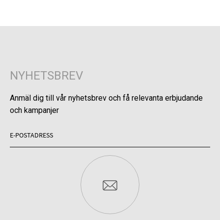
NYHETSBREV
Anmäl dig till vår nyhetsbrev och få relevanta erbjudande
och kampanjer