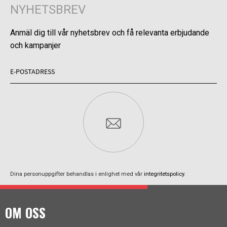
NYHETSBREV
Anmäl dig till vår nyhetsbrev och få relevanta erbjudande
och kampanjer
Dina personuppgifter behandlas i enlighet med vår
integritetspolicy
.
OM OSS