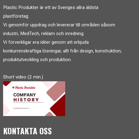
Plastic Produkter är ett av Sveriges allra äldsta
plastföretag.
Vi genomför uppdrag och levererar till områden såsom
industri, MedTech, reklam och inredning.
Vi förverkligar era idéer genom att erbjuda
konkurrenskraftiga lösningar, allt från design, konstruktion,
produktutveckling och produktion.
Short video (2 min.)
KONTAKTA OSS