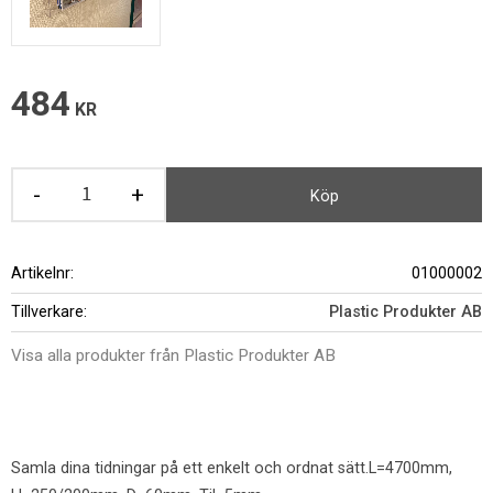
484
KR
-
+
Köp
Artikelnr
01000002
Tillverkare
Plastic Produkter AB
Visa alla produkter från Plastic Produkter AB
Samla dina tidningar på ett enkelt och ordnat sätt.L=4700mm,