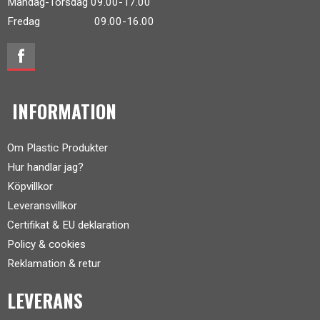
Måndag-Torsdag 09.00-17.00
Fredag 09.00-16.00
INFORMATION
Om Plastic Produkter
Hur handlar jag?
Köpvillkor
Leveransvillkor
Certifikat & EU deklaration
Policy & cookies
Reklamation & retur
LEVERANS