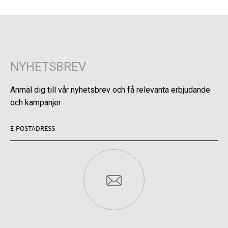
NYHETSBREV
Anmäl dig till vår nyhetsbrev och få relevanta erbjudande
och kampanjer