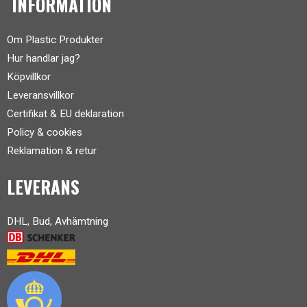
INFORMATION
Om Plastic Produkter
Hur handlar jag?
Köpvillkor
Leveransvillkor
Certifikat & EU deklaration
Policy & cookies
Reklamation & retur
LEVERANS
DHL, Bud, Avhämtning