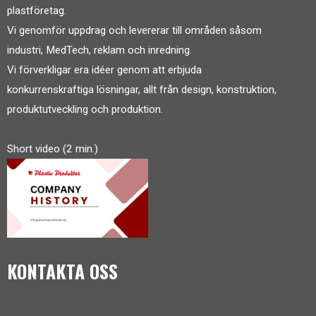
plastföretag.
Vi genomför uppdrag och levererar till områden såsom
industri, MedTech, reklam och inredning.
Vi förverkligar era idéer genom att erbjuda
konkurrenskraftiga lösningar, allt från design, konstruktion,
produktutveckling och produktion.
Short video (2 min.)
KONTAKTA OSS