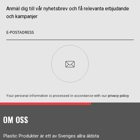
Anmäl dig till vår nyhetsbrev och få relevanta erbjudande
och kampanjer
Your personal information is processed in accordance with our
privacy policy
.
OM OSS
Plastic Produkter är ett av Sveriges allra äldsta