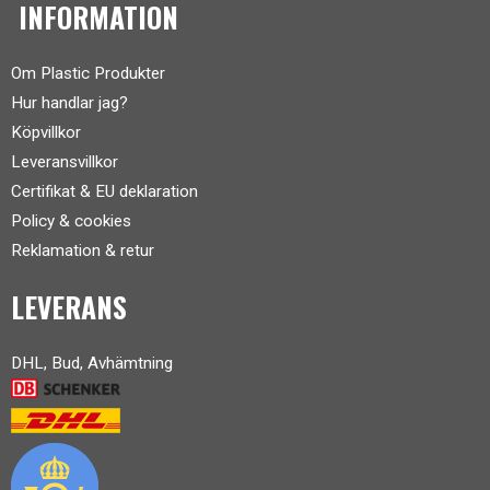
INFORMATION
Om Plastic Produkter
Hur handlar jag?
Köpvillkor
Leveransvillkor
Certifikat & EU deklaration
Policy & cookies
Reklamation & retur
LEVERANS
DHL, Bud, Avhämtning