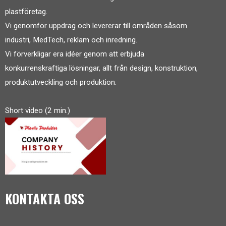
plastföretag.
Vi genomför uppdrag och levererar till områden såsom
industri, MedTech, reklam och inredning.
Vi förverkligar era idéer genom att erbjuda
konkurrenskraftiga lösningar, allt från design, konstruktion,
produktutveckling och produktion.
Short video (2 min.)
KONTAKTA OSS